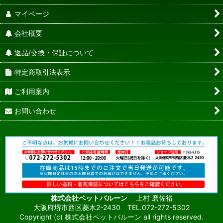
マイページ
会社概要
返品/交換・保証について
特定商取引法表示
ご利用案内
お問い合わせ
株式会社ペットバルーン
上村 磨佐裕
大阪府堺市西区菱木2-2430 TEL.072-272-5302
Copyright (c) 株式会社ペットバルーン all rights reserved.