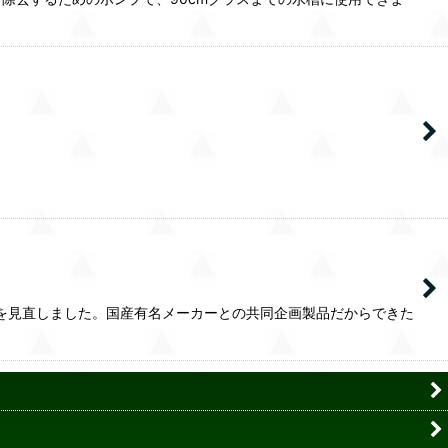
性を見直しました。国産有名メーカーとの共同企画製品だからできた