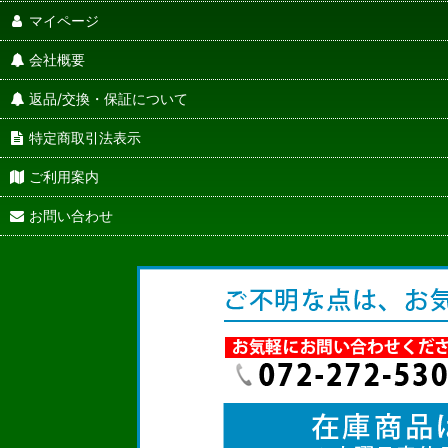
マイページ
会社概要
返品/交換・保証について
特定商取引法表示
ご利用案内
お問い合わせ