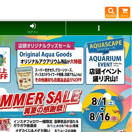
商品検索
カート
ログイン