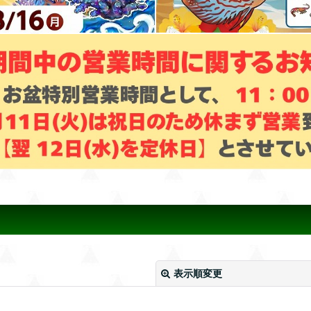
表示順変更