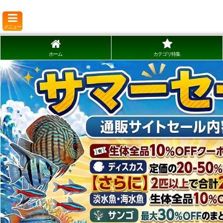
メニュー
ホーム
カテゴリ特集