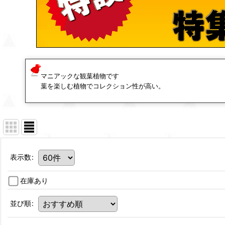
マニアックな観葉植物です
葉を楽しむ植物でコレクション性が高い。
表示数
:
在庫あり
並び順
: