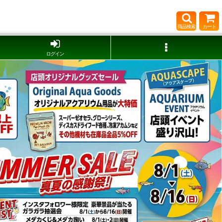
商品検索
カート
ログイン