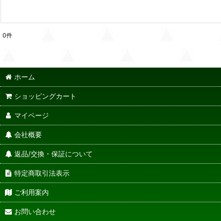
0
件
ホーム
ショッピングカート
マイページ
会社概要
返品/交換・保証について
特定商取引法表示
ご利用案内
お問い合わせ