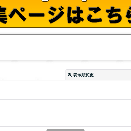
表示順変更