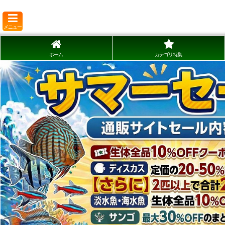
メニュー
ホーム
カテゴリ特集