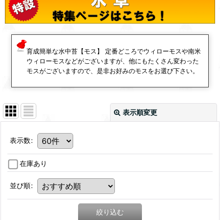
育成簡単な水中苔【モス】 定番どころでウィローモスや南米
ウィローモスなどがございますが、他にもたくさん変わった
モスがございますので、是非お好みのモスをお選び下さい。
表示順変更
表示数
:
在庫あり
並び順
:
絞り込む