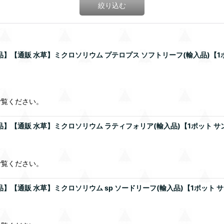
絞り込む
品】【通販 水草】ミクロソリウム プテロプス ソフトリーフ(輸入品)【
ご覧ください。
品】【通販 水草】ミクロソリウム ラティフォリア(輸入品)【1ポット 
ご覧ください。
品】【通販 水草】ミクロソリウム sp ソードリーフ(輸入品)【1ポット