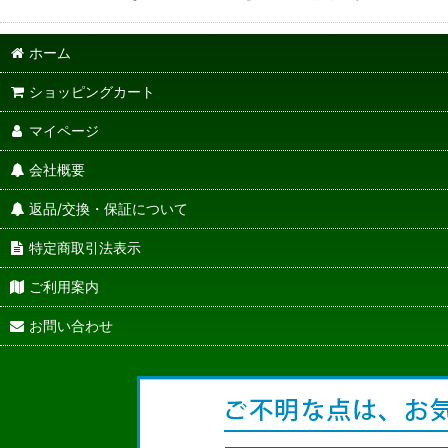
ホーム
ショッピングカート
マイページ
会社概要
返品/交換・保証について
特定商取引法表示
ご利用案内
お問い合わせ