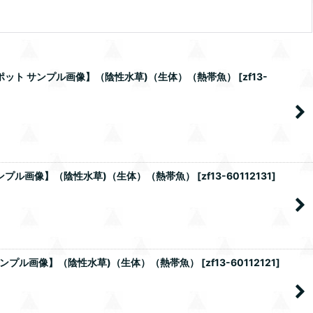
1ポット サンプル画像】（陰性水草)（生体）（熱帯魚）
[
zf13-
サンプル画像】（陰性水草)（生体）（熱帯魚）
[
zf13-60112131
]
 サンプル画像】（陰性水草)（生体）（熱帯魚）
[
zf13-60112121
]