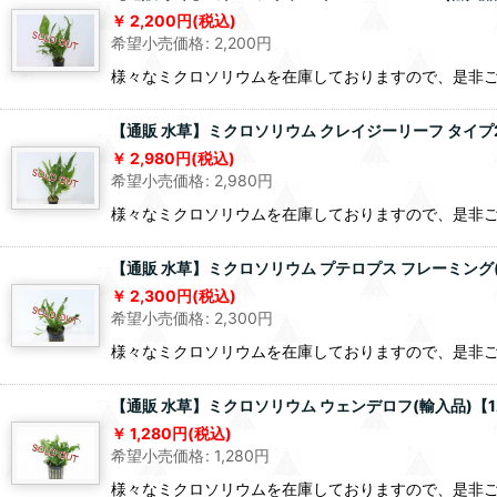
2,200
円
(税込)
希望小売価格
:
2,200
円
様々なミクロソリウムを在庫しておりますので、是非
【通販 水草】ミクロソリウム クレイジーリーフ タイプ
2,980
円
(税込)
希望小売価格
:
2,980
円
様々なミクロソリウムを在庫しておりますので、是非
【通販 水草】ミクロソリウム プテロプス フレーミング
2,300
円
(税込)
希望小売価格
:
2,300
円
様々なミクロソリウムを在庫しておりますので、是非
【通販 水草】ミクロソリウム ウェンデロフ(輸入品)【
1,280
円
(税込)
希望小売価格
:
1,280
円
様々なミクロソリウムを在庫しておりますので、是非