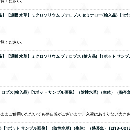
ご覧ください。
品】【通販 水草】ミクロソリウム プテロプス セミナロー(輸入品)【1
ご覧ください。
品】【通販 水草】ミクロソリウム プテロプス (輸入品)【1ポット サ
プテロプス(輸入品)【1ポット サンプル画像】（陰性水草)（生体）（熱帯
のままご使用いただいても存在感がございます。入荷はあまりない大き
)【1ポット サンプル画像】（陰性水草)（生体）（熱帯魚）
[
zf13-601