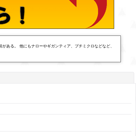
前がある。 他にもナローやギガンティア、プチミクロなどなど、