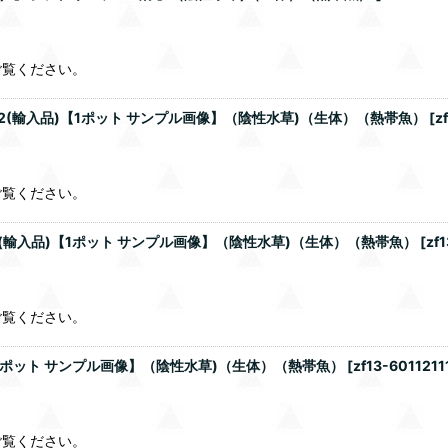
ご覧ください。
2(輸入品)【1ポット サンプル画像】（陰性水草)（生体）（熱帯魚）
[
z
ご覧ください。
(輸入品)【1ポット サンプル画像】（陰性水草)（生体）（熱帯魚）
[
zf
ご覧ください。
1ポット サンプル画像】（陰性水草)（生体）（熱帯魚）
[
zf13-6011211
ご覧ください。