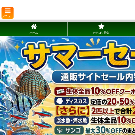
メニュー
ホーム
カテゴリ特集