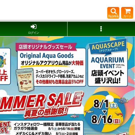
商品検索
カート
ログイン