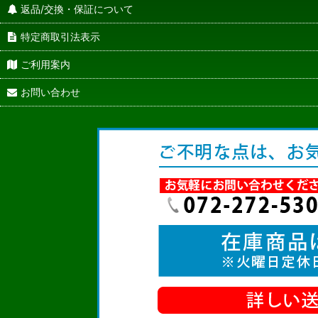
返品/交換・保証について
特定商取引法表示
ご利用案内
お問い合わせ