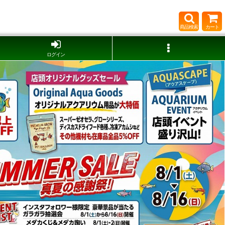
商品検索
カート
ログイン