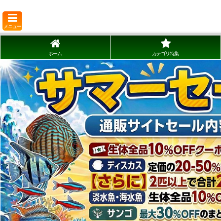
メニュー
ホーム
カテゴリ特集