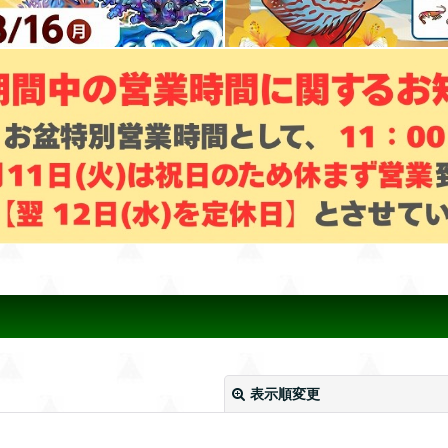
表示順変更