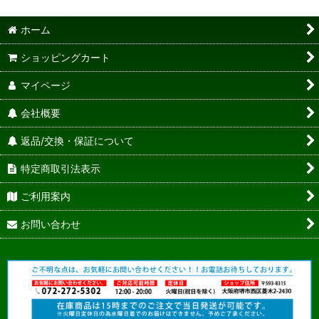
ホーム
ショッピングカート
マイページ
会社概要
返品/交換・保証について
特定商取引法表示
ご利用案内
お問い合わせ