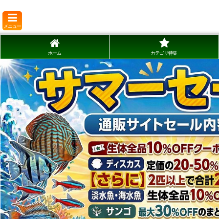
メニュー
ホーム
カテゴリ特集