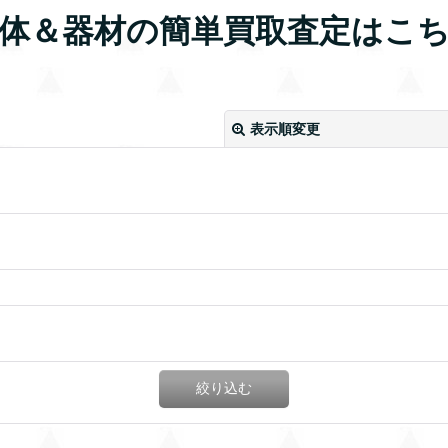
生体＆器材の簡単買取査定はこち
表示順変更
絞り込む