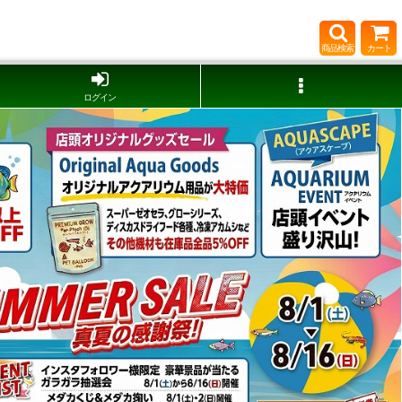
商品検索
カート
ログイン