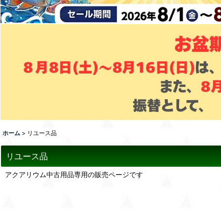
ホーム
>
リユース品
リユース品
アクアリウム中古用品専用の販売ページです