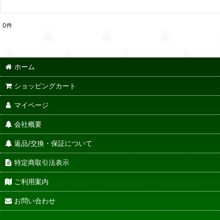
0
件
ホーム
ショッピングカート
マイページ
会社概要
返品/交換・保証について
特定商取引法表示
ご利用案内
お問い合わせ