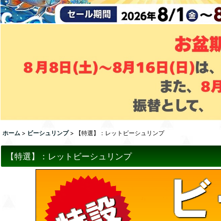
ホーム
>
ビーシュリンプ
>
【特選】：レットビーシュリンプ
【特選】：レットビーシュリンプ