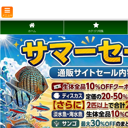
メニュー
ホーム
カテゴリ特集