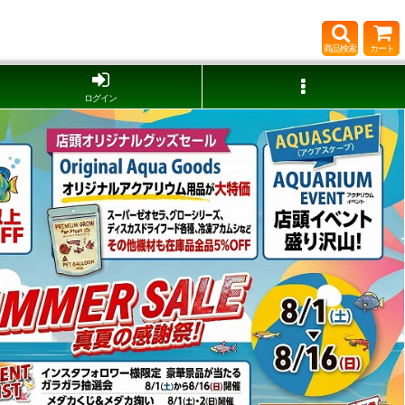
商品検索
カート
ログイン