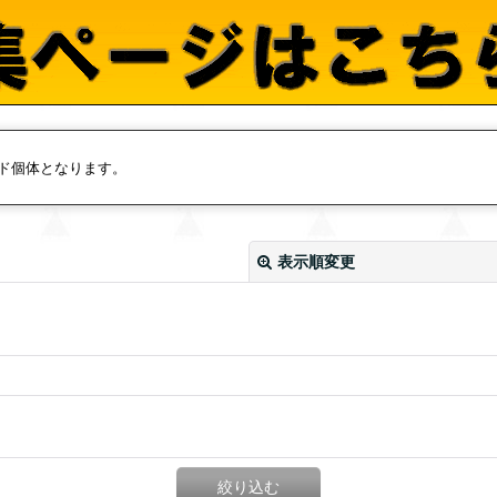
ド個体となります。
表示順変更
絞り込む