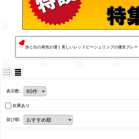
赤と白の発色が濃く美しいレッドビーシュリンプの優良グレー
表示数
:
在庫あり
並び順
: