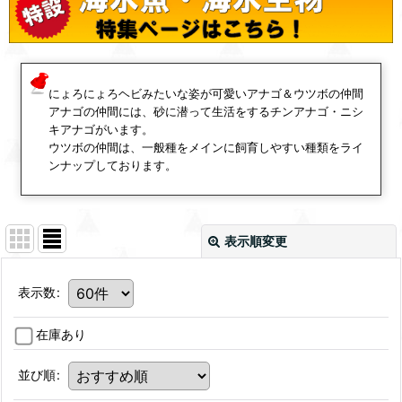
にょろにょろヘビみたいな姿が可愛いアナゴ＆ウツボの仲間
アナゴの仲間には、砂に潜って生活をするチンアナゴ・ニシ
キアナゴがいます。
ウツボの仲間は、一般種をメインに飼育しやすい種類をライ
ンナップしております。
表示順変更
表示数
:
在庫あり
並び順
: