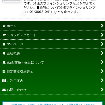
です。冷凍のブラインシュリンプなどを与えてく
ださい。■給餌について冷凍ブラインシュリンプ
（zt01-30921041）などを食べます。
ホーム
ショッピングカート
マイページ
会社概要
返品/交換・保証について
特定商取引法表示
ご利用案内
お問い合わせ