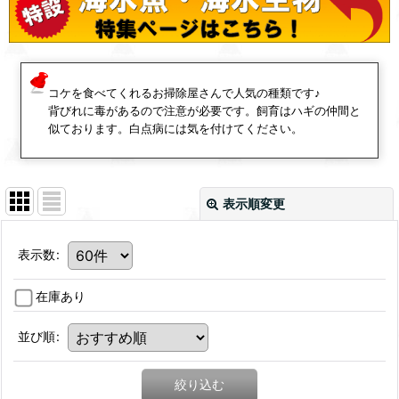
コケを食べてくれるお掃除屋さんで人気の種類です♪
背びれに毒があるので注意が必要です。飼育はハギの仲間と
似ております。白点病には気を付けてください。
表示順変更
表示数
:
在庫あり
並び順
:
絞り込む