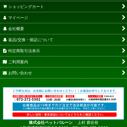
ショッピングカート
マイページ
会社概要
返品/交換・保証について
特定商取引法表示
ご利用案内
お問い合わせ
株式会社ペットバルーン
上村 磨佐裕