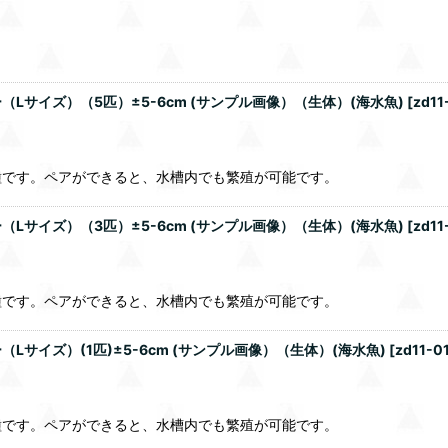
サイズ）（5匹）±5-6cm (サンプル画像）（生体）(海水魚)
[
zd11
種です。ペアができると、水槽内でも繁殖が可能です。
サイズ）（3匹）±5-6cm (サンプル画像）（生体）(海水魚)
[
zd11
種です。ペアができると、水槽内でも繁殖が可能です。
サイズ）(1匹)±5-6cm (サンプル画像）（生体）(海水魚)
[
zd11-0
種です。ペアができると、水槽内でも繁殖が可能です。