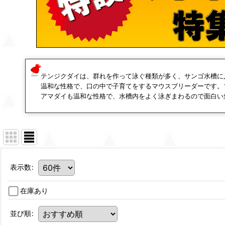
テンジクダイは、群れを作って泳ぐ種類が多く、サンゴ水槽に
温和な性格で、口の中で子育てをするマウスブリーダーです。
アマダイも温和な性格で、水槽内をよく泳ぎまわるので面白い
表示数
:
在庫あり
並び順
: