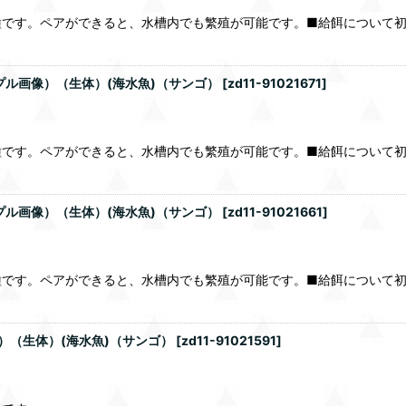
す。ペアができると、水槽内でも繁殖が可能です。■給餌について初めは冷
プル画像）（生体）(海水魚)（サンゴ）
[
zd11-91021671
]
す。ペアができると、水槽内でも繁殖が可能です。■給餌について初めは冷
プル画像）（生体）(海水魚)（サンゴ）
[
zd11-91021661
]
す。ペアができると、水槽内でも繁殖が可能です。■給餌について初めは冷
）（生体）(海水魚)（サンゴ）
[
zd11-91021591
]