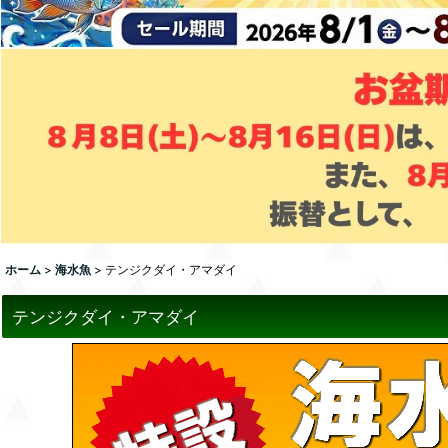
ホーム
>
海水魚
>
テンジクダイ・アマダイ
テンジクダイ・アマダイ