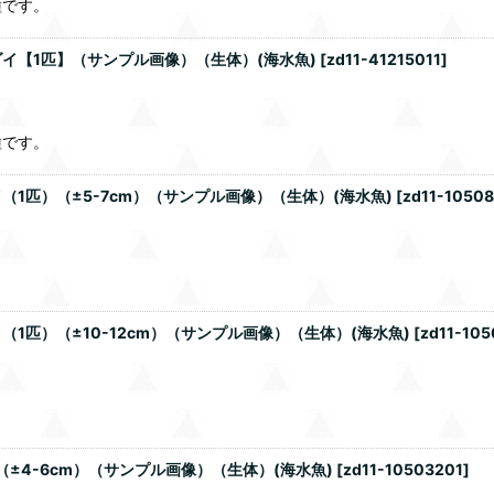
種です。
イ【1匹】（サンプル画像）（生体）(海水魚)
[
zd11-41215011
]
種です。
1匹）（±5-7cm）（サンプル画像）（生体）(海水魚)
[
zd11-1050
匹）（±10-12cm）（サンプル画像）（生体）(海水魚)
[
zd11-105
±4-6cm）（サンプル画像）（生体）(海水魚)
[
zd11-10503201
]