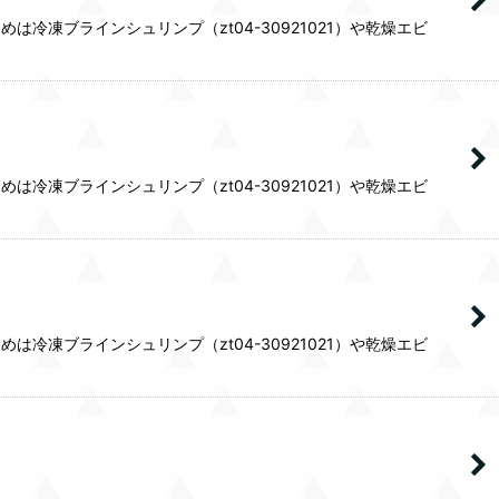
凍ブラインシュリンプ（zt04-30921021）や乾燥エビ
凍ブラインシュリンプ（zt04-30921021）や乾燥エビ
凍ブラインシュリンプ（zt04-30921021）や乾燥エビ