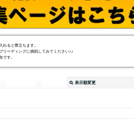
入れると際立ちます。
ブリーディングに挑戦してみてください♪♪
魚です。
表示順変更