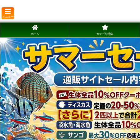
メニュー
ホーム
カテゴリ特集