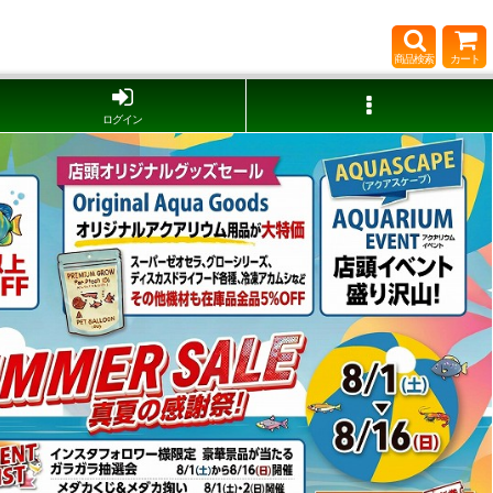
商品検索
カート
ログイン