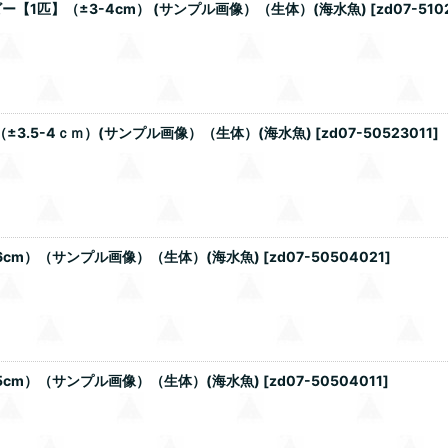
1匹】（±3-4cm） (サンプル画像）（生体）(海水魚)
[
zd07-510
±3.5-4ｃｍ）(サンプル画像）（生体）(海水魚)
[
zd07-50523011
]
6cm）（サンプル画像）（生体）(海水魚)
[
zd07-50504021
]
5cm）（サンプル画像）（生体）(海水魚)
[
zd07-50504011
]