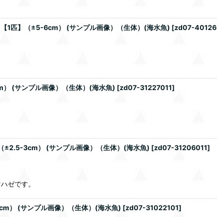
1匹】（±5-6cm） (サンプル画像）（生体）(海水魚)
[
zd07-40126
） (サンプル画像）（生体）(海水魚)
[
zd07-31227011
]
.5-3cm） (サンプル画像）（生体）(海水魚)
[
zd07-31206011
]
マハゼです。
cm） (サンプル画像）（生体）(海水魚)
[
zd07-31022101
]