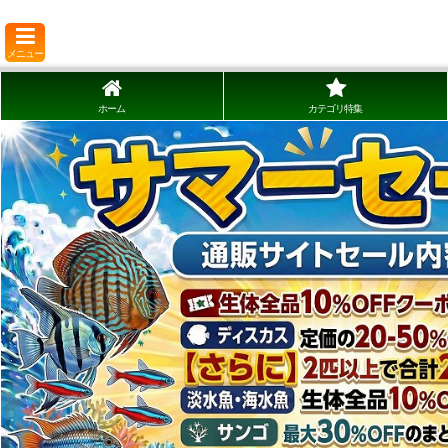
メニュー
ホーム
カテゴリ特集