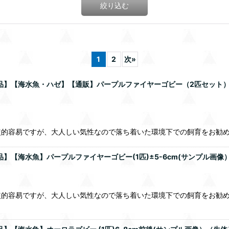
絞り込む
1
2
次
»
品】【海水魚・ハゼ】【通販】パープルファイヤーゴビー（2匹セット）（±
較的容易ですが、大人しい気性なので落ち着いた環境下での飼育をお勧
品】【海水魚】パープルファイヤーゴビー(1匹)±5-6cm(サンプル画像
的容易ですが、大人しい気性なので落ち着いた環境下での飼育をお勧めし