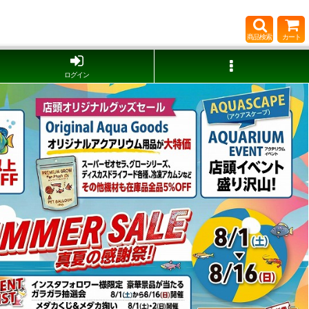
商品検索
カート
ログイン