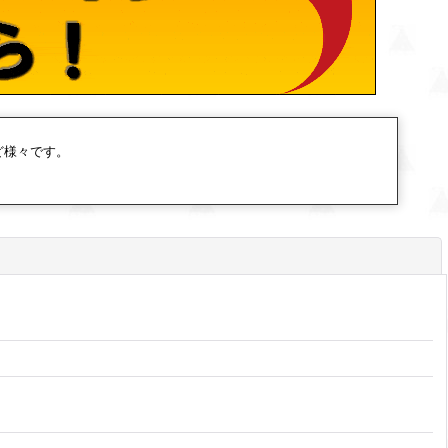
ど様々です。