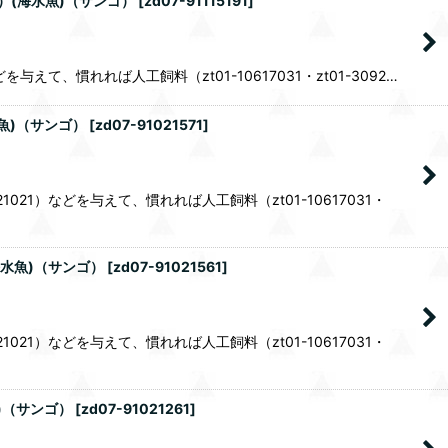
）(海水魚)（サンゴ）
[
zd07-91115191
]
、慣れれば人工飼料（zt01-10617031・zt01-3092…
魚)（サンゴ）
[
zd07-91021571
]
1）などを与えて、慣れれば人工飼料（zt01-10617031・
水魚)（サンゴ）
[
zd07-91021561
]
1）などを与えて、慣れれば人工飼料（zt01-10617031・
)（サンゴ）
[
zd07-91021261
]