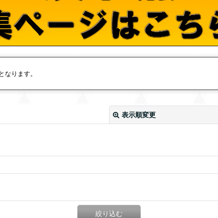
となります。
表示順変更
絞り込む