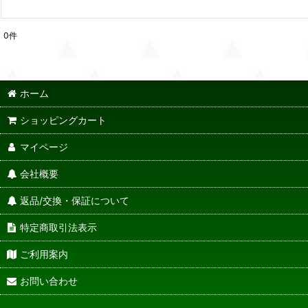
0
件
ホーム
ショッピングカート
マイページ
会社概要
返品/交換・保証について
特定商取引法表示
ご利用案内
お問い合わせ