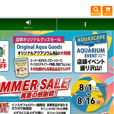
商品検索
カート
ログイン