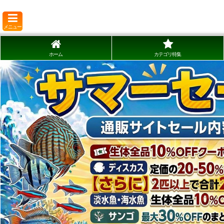
メニュー
ホーム
カテゴリ特集