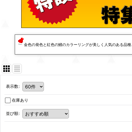
金色の発色と紅色の鰭のカラーリングが美しく人気のある品種
表示数
:
在庫あり
並び順
: