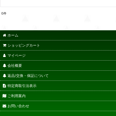
0
件
ホーム
ショッピングカート
マイページ
会社概要
返品/交換・保証について
特定商取引法表示
ご利用案内
お問い合わせ