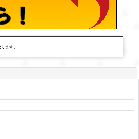
なります。