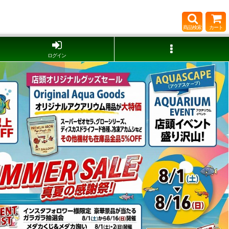
商品検索
カート
ログイン