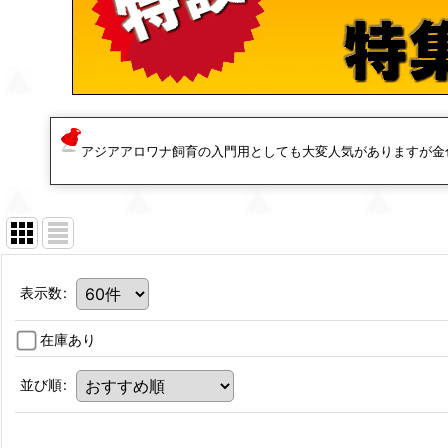
アジアアロワナ飼育の入門用としても大変人気がありますが金
表示数
:
在庫あり
並び順
: