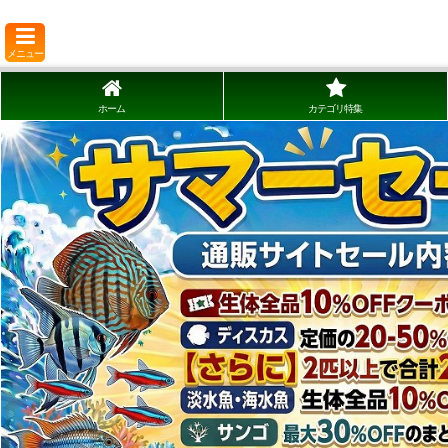
メニュー
ホーム
カテゴリ特集