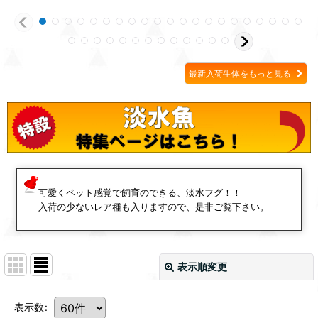
最新入荷生体をもっと見る
可愛くペット感覚で飼育のできる、淡水フグ！！
入荷の少ないレア種も入りますので、是非ご覧下さい。
表示順変更
表示数
: