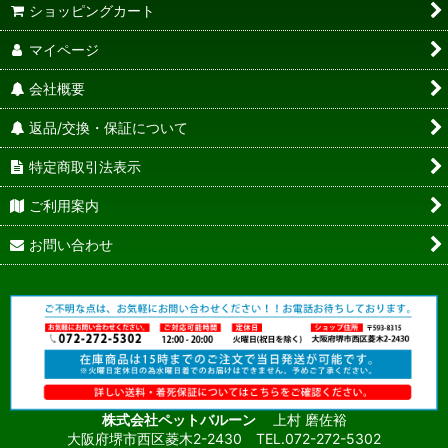
ショッピングカート
マイページ
会社概要
返品/交換・保証について
特定商取引法表示
ご利用案内
お問い合わせ
株式会社ペットバルーン
上村 磨佐裕
大阪府堺市西区菱木2-2430 TEL.072-272-5302