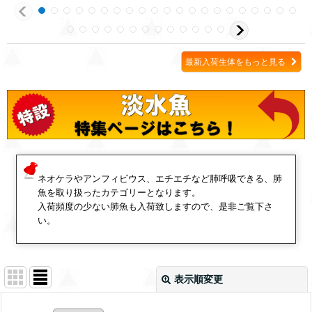
最新入荷生体をもっと見る
ネオケラやアンフィビウス、エチエチなど肺呼吸できる、肺
魚を取り扱ったカテゴリーとなります。
入荷頻度の少ない肺魚も入荷致しますので、是非ご覧下さ
い。
表示順変更