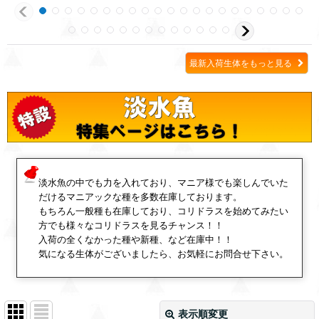
最新入荷生体をもっと見る
淡水魚の中でも力を入れており、マニア様でも楽しんでいた
だけるマニアックな種を多数在庫しております。
もちろん一般種も在庫しており、コリドラスを始めてみたい
方でも様々なコリドラスを見るチャンス！！
入荷の全くなかった種や新種、など在庫中！！
気になる生体がございましたら、お気軽にお問合せ下さい。
表示順変更