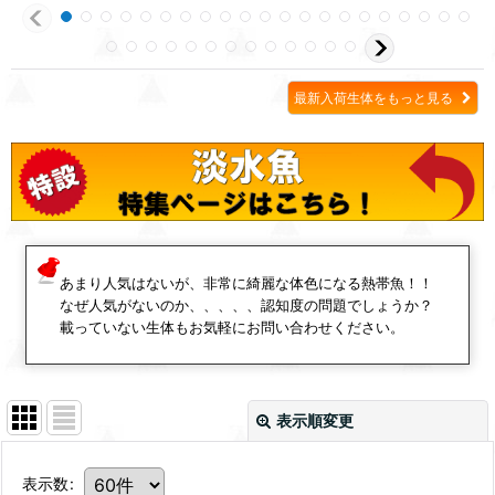
最新入荷生体をもっと見る
あまり人気はないが、非常に綺麗な体色になる熱帯魚！！
なぜ人気がないのか、、、、、認知度の問題でしょうか？
載っていない生体もお気軽にお問い合わせください。
表示順変更
表示数
: