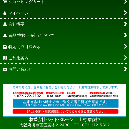
ショッピングカート
マイページ
会社概要
返品/交換・保証について
特定商取引法表示
ご利用案内
お問い合わせ
株式会社ペットバルーン
上村 磨佐裕
大阪府堺市西区菱木2-2430 TEL.072-272-5302