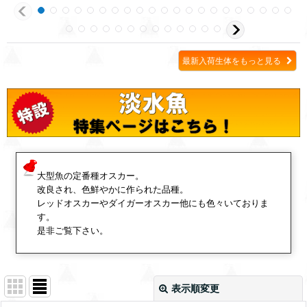
最新入荷生体をもっと見る
大型魚の定番種オスカー。
改良され、色鮮やかに作られた品種。
レッドオスカーやダイガーオスカー他にも色々いておりま
す。
是非ご覧下さい。
表示順変更