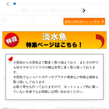
最新入荷生体をもっと見る
小型魚から大型魚まで数多く取り揃えており、またその中で
も珍カラやコリドラスの種は非常に多く取り扱っておりま
す。
大型魚でもショートボディやプラチナ個体など特殊な個体も
取り扱いしております。
お取り寄せも行っておりますので、ネットショップ内に載っ
ていない生体でもお気軽にお問い合わせください。