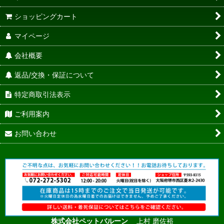
ショッピングカート
マイページ
会社概要
返品/交換・保証について
特定商取引法表示
ご利用案内
お問い合わせ
株式会社ペットバルーン
上村 磨佐裕