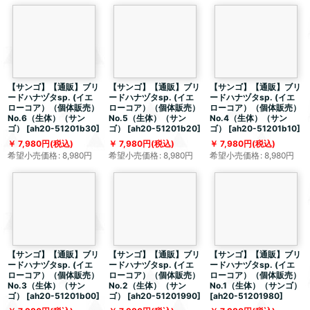
【サンゴ】【通販】ブリ
【サンゴ】【通販】ブリ
【サンゴ】【通販】ブリ
ードハナヅタsp. (イエ
ードハナヅタsp. (イエ
ードハナヅタsp. (イエ
ローコア）（個体販売）
ローコア）（個体販売）
ローコア）（個体販売）
No.6（生体）（サン
No.5（生体）（サン
No.4（生体）（サン
ゴ）
[
ah20-51201b30
]
ゴ）
[
ah20-51201b20
]
ゴ）
[
ah20-51201b10
]
7,980
円
(税込)
7,980
円
(税込)
7,980
円
(税込)
希望小売価格
:
8,980
円
希望小売価格
:
8,980
円
希望小売価格
:
8,980
円
【サンゴ】【通販】ブリ
【サンゴ】【通販】ブリ
【サンゴ】【通販】ブリ
ードハナヅタsp. (イエ
ードハナヅタsp. (イエ
ードハナヅタsp. (イエ
ローコア）（個体販売）
ローコア）（個体販売）
ローコア）（個体販売）
No.3（生体）（サン
No.2（生体）（サン
No.1（生体）（サンゴ）
ゴ）
[
ah20-51201b00
]
ゴ）
[
ah20-51201990
]
[
ah20-51201980
]