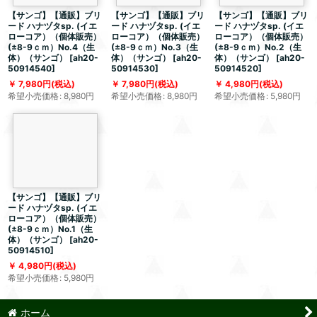
【サンゴ】【通販】ブリ
【サンゴ】【通販】ブリ
【サンゴ】【通販】ブリ
ード ハナヅタsp. (イエ
ード ハナヅタsp. (イエ
ード ハナヅタsp. (イエ
ローコア）（個体販売）
ローコア）（個体販売）
ローコア）（個体販売）
(±8-9ｃｍ）No.4（生
(±8-9ｃｍ）No.3（生
(±8-9ｃｍ）No.2（生
体）（サンゴ）
[
ah20-
体）（サンゴ）
[
ah20-
体）（サンゴ）
[
ah20-
50914540
]
50914530
]
50914520
]
7,980
円
(税込)
7,980
円
(税込)
4,980
円
(税込)
希望小売価格
:
8,980
円
希望小売価格
:
8,980
円
希望小売価格
:
5,980
円
【サンゴ】【通販】ブリ
ード ハナヅタsp. (イエ
ローコア）（個体販売）
(±8-9ｃｍ）No.1（生
体）（サンゴ）
[
ah20-
50914510
]
4,980
円
(税込)
希望小売価格
:
5,980
円
ホーム