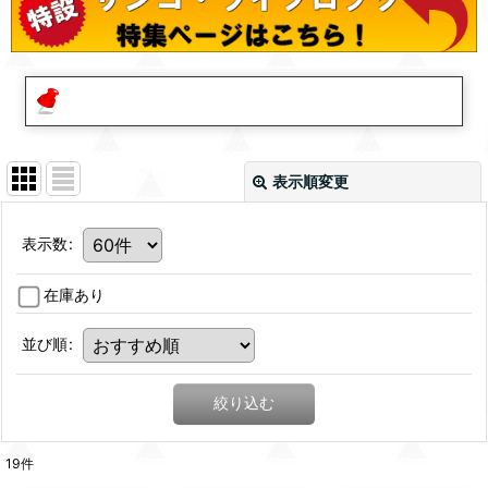
表示順変更
表示数
:
在庫あり
並び順
:
絞り込む
19
件