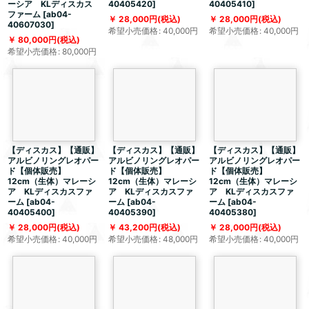
ーシア KLディスカス
40405420
]
40405410
]
ファーム
[
ab04-
28,000
円
(税込)
28,000
円
(税込)
40607030
]
希望小売価格
:
40,000
円
希望小売価格
:
40,000
円
80,000
円
(税込)
希望小売価格
:
80,000
円
【ディスカス】【通販】
【ディスカス】【通販】
【ディスカス】【通販】
アルビノリングレオパー
アルビノリングレオパー
アルビノリングレオパー
ド【個体販売】
ド【個体販売】
ド【個体販売】
12cm（生体）マレーシ
12cm（生体）マレーシ
12cm（生体）マレーシ
ア KLディスカスファ
ア KLディスカスファ
ア KLディスカスファ
ーム
[
ab04-
ーム
[
ab04-
ーム
[
ab04-
40405400
]
40405390
]
40405380
]
28,000
円
(税込)
43,200
円
(税込)
28,000
円
(税込)
希望小売価格
:
40,000
円
希望小売価格
:
48,000
円
希望小売価格
:
40,000
円