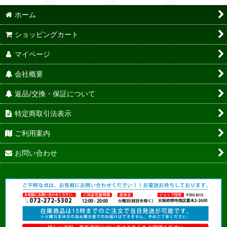
ホーム
ショッピングカート
マイページ
会社概要
返品/交換・保証について
特定商取引法表示
ご利用案内
お問い合わせ