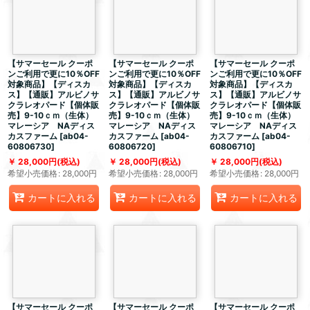
【サマーセール クーポ
【サマーセール クーポ
【サマーセール クーポ
ンご利用で更に10％OFF
ンご利用で更に10％OFF
ンご利用で更に10％OFF
対象商品】【ディスカ
対象商品】【ディスカ
対象商品】【ディスカ
ス】【通販】アルビノサ
ス】【通販】アルビノサ
ス】【通販】アルビノサ
クラレオパード【個体販
クラレオパード【個体販
クラレオパード【個体販
売】9-10ｃｍ（生体）
売】9-10ｃｍ（生体）
売】9-10ｃｍ（生体）
マレーシア NAディス
マレーシア NAディス
マレーシア NAディス
カスファーム
[
ab04-
カスファーム
[
ab04-
カスファーム
[
ab04-
60806730
]
60806720
]
60806710
]
28,000
円
(税込)
28,000
円
(税込)
28,000
円
(税込)
希望小売価格
:
28,000
円
希望小売価格
:
28,000
円
希望小売価格
:
28,000
円
カートに入れる
カートに入れる
カートに入れる
【サマーセール クーポ
【サマーセール クーポ
【サマーセール クーポ