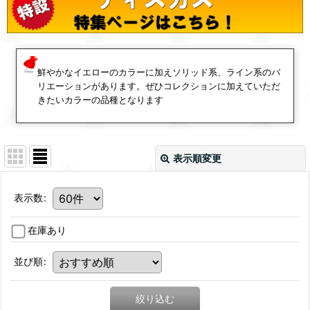
鮮やかなイエローのカラーに加えソリッド系、ライン系のバ
リエーションがあります。ぜひコレクションに加えていただ
きたいカラーの品種となります
表示順変更
表示数
:
在庫あり
並び順
:
絞り込む