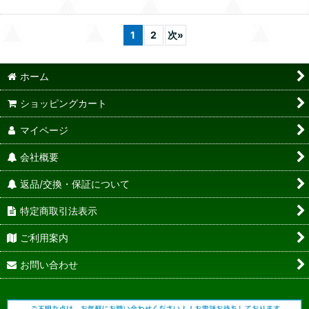
1
2
次
»
ホーム
ショッピングカート
マイページ
会社概要
返品/交換・保証について
特定商取引法表示
ご利用案内
お問い合わせ