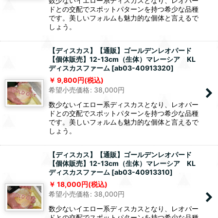
数少ないイエロー系ディスカスとなり、レオパー
ドとの交配でスポットパターンを持つ希少な品種
です。美しいフォルムも魅力的な個体と言えるで
しょう。
【ディスカス】【通販】ゴールデンレオパード
【個体販売】12-13cm（生体）マレーシア KL
ディスカスファーム
[
ab03-40913320
]
9,800
円
(税込)
希望小売価格
:
38,000
円
数少ないイエロー系ディスカスとなり、レオパー
ドとの交配でスポットパターンを持つ希少な品種
です。美しいフォルムも魅力的な個体と言えるで
しょう。
【ディスカス】【通販】ゴールデンレオパード
【個体販売】12-13cm（生体）マレーシア KL
ディスカスファーム
[
ab03-40913310
]
18,000
円
(税込)
希望小売価格
:
38,000
円
数少ないイエロー系ディスカスとなり、レオパー
ドとの交配でスポットパターンを持つ希少な品種