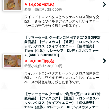
34,000
円
(税込)
希望小売価格
:
38,000
円
ワイルドトロンベタスとヘッケルクロス個体を交
配し、さらにワイルドディスカスらしいイエロー
ベースの発色を強く残した個体です。
【サマーセール クーポンご利用で更に10％OFF対
象商品】【ディスカス】【通販】トロンベタスヘ
ッケルクロス（タイプイエロー）【個体販売】
11cm（生体）マレーシア KLディスカスファー
ム
[
ab03-60618370
]
34,000
円
(税込)
希望小売価格
:
38,000
円
ワイルドトロンベタスとヘッケルクロス個体を交
配し、さらにワイルドディスカスらしいイエロー
ベースの発色を強く残した個体です。
【サマーセール クーポンご利用で更に10％OFF対
象商品】【ディスカス】【通販】トロンベタスヘ
ッケルクロス（タイプイエロー）【個体販売】
11cm（生体）マレーシア KLディスカスファー