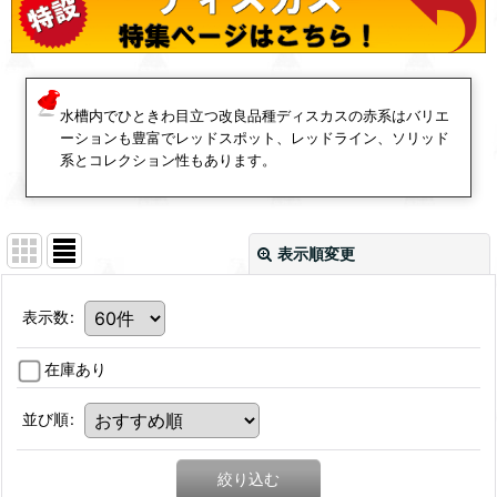
水槽内でひときわ目立つ改良品種ディスカスの赤系はバリエ
ーションも豊富でレッドスポット、レッドライン、ソリッド
系とコレクション性もあります。
表示順変更
表示数
:
在庫あり
並び順
:
絞り込む