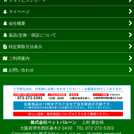
マイページ
会社概要
返品/交換・保証について
特定商取引法表示
ご利用案内
お問い合わせ
株式会社ペットバルーン
上村 磨佐裕
大阪府堺市西区菱木2-2430 TEL.072-272-5302
Copyright (c) 株式会社ペットバルーン all rights reserved.