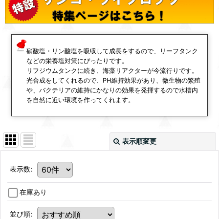
硝酸塩・リン酸塩を吸収して成長をするので、リーフタンク
などの栄養塩対策にぴったりです。
リフジウムタンクに続き、海藻リアクターが今流行りです。
光合成をしてくれるので、PH維持効果があり、微生物の繁殖
や、バクテリアの維持にかなりの効果を発揮するので水槽内
を自然に近い環境を作ってくれます。
表示順変更
表示数
:
在庫あり
並び順
: