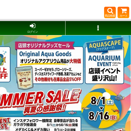
商品検索
カート
ログイン