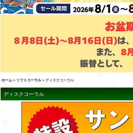
ホーム
>
ソフトコーラル
>
ディスクコーラル
ディスクコーラル