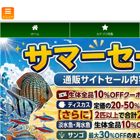
メニュー
ホーム
カテゴリ特集