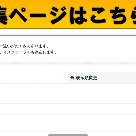
ー違いがたくさんあります。
ディスクコーラルも存在します。
表示順変更