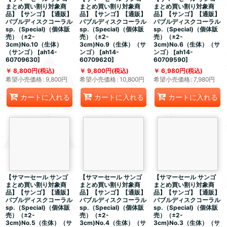
まとめ買い割り対象商
まとめ買い割り対象商
まとめ買い割り対象商
品】【サンゴ】【通販】
品】【サンゴ】【通販】
品】【サンゴ】【通販】
バブルディスクコーラル
バブルディスクコーラル
バブルディスクコーラル
sp.（Special)（個体販
sp.（Special)（個体販
sp.（Special)（個体販
売）（±2-
売）（±2-
売）（±2-
3cm)No.10（生体）
3cm)No.9（生体）（サ
3cm)No.6（生体）（サ
（サンゴ）
[
ah14-
ンゴ）
[
ah14-
ンゴ）
[
ah14-
60709630
]
60709620
]
60709590
]
8,800
円
(税込)
9,800
円
(税込)
6,980
円
(税込)
希望小売価格
:
9,800
円
希望小売価格
:
10,800
円
希望小売価格
:
7,980
円
カートに入れる
カートに入れる
カートに入れる
【サマーセール サンゴ
【サマーセール サンゴ
【サマーセール サンゴ
まとめ買い割り対象商
まとめ買い割り対象商
まとめ買い割り対象商
品】【サンゴ】【通販】
品】【サンゴ】【通販】
品】【サンゴ】【通販】
バブルディスクコーラル
バブルディスクコーラル
バブルディスクコーラル
sp.（Special)（個体販
sp.（Special)（個体販
sp.（Special)（個体販
売）（±2-
売）（±2-
売）（±2-
3cm)No.5（生体）（サ
3cm)No.4（生体）（サ
3cm)No.3（生体）（サ