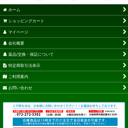
ホーム
ショッピングカート
マイページ
会社概要
返品/交換・保証について
特定商取引法表示
ご利用案内
お問い合わせ