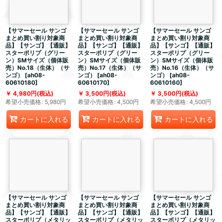
【サマーセール サンゴ
【サマーセール サンゴ
【サマーセール サンゴ
まとめ買い割り対象商
まとめ買い割り対象商
まとめ買い割り対象商
品】【サンゴ】【通販】
品】【サンゴ】【通販】
品】【サンゴ】【通販】
スターポリプ（グリー
スターポリプ（グリー
スターポリプ（グリー
ン）SMサイズ（個体販
ン）SMサイズ（個体販
ン）SMサイズ（個体販
売）No.18（生体）（サ
売）No.17（生体）（サ
売）No.16（生体）（サ
ンゴ）
[
ah08-
ンゴ）
[
ah08-
ンゴ）
[
ah08-
60610180
]
60610170
]
60610160
]
4,980
円
(税込)
3,500
円
(税込)
3,500
円
(税込)
希望小売価格
:
5,980
円
希望小売価格
:
4,500
円
希望小売価格
:
4,500
円
カートに入れる
カートに入れる
カートに入れる
【サマーセール サンゴ
【サマーセール サンゴ
【サマーセール サンゴ
まとめ買い割り対象商
まとめ買い割り対象商
まとめ買い割り対象商
品】【サンゴ】【通販】
品】【サンゴ】【通販】
品】【サンゴ】【通販】
スターポリプ（メタリッ
スターポリプ（メタリッ
スターポリプ（メタリッ