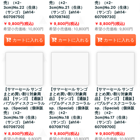
売）（±2-
売）（±2-
売）（±2-
3cm)No.22（生体）
3cm)No.21（生体）
3cm)No.20（生体）
（サンゴ）
[
ah14-
（サンゴ）
[
ah14-
（サンゴ）
[
ah14-
60709750
]
60709740
]
60709730
]
9,800
円
(税込)
9,800
円
(税込)
8,800
円
(税込)
希望小売価格
:
10,800
円
希望小売価格
:
10,800
円
希望小売価格
:
9,800
円
カートに入れる
カートに入れる
カートに入れる
【サマーセール サンゴ
【サマーセール サンゴ
【サマーセール サンゴ
まとめ買い割り対象商
まとめ買い割り対象商
まとめ買い割り対象商
品】【サンゴ】【通販】
品】【サンゴ】【通販】
品】【サンゴ】【通販】
バブルディスクコーラル
バブルディスクコーラル
バブルディスクコーラル
sp.（Special)（個体販
sp.（Special)（個体販
sp.（Special)（個体販
売）（±2-
売）（±2-
売）（±2-
3cm)No.19（生体）
3cm)No.18（生体）
3cm)No.17（生体）
（サンゴ）
[
ah14-
（サンゴ）
[
ah14-
（サンゴ）
[
ah14-
60709720
]
60709710
]
60709700
]
8,800
円
(税込)
9,800
円
(税込)
9,800
円
(税込)
希望小売価格
:
9,800
円
希望小売価格
:
10,800
円
希望小売価格
:
10,800
円