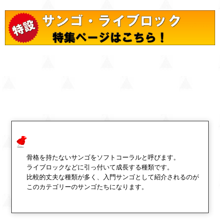
骨格を持たないサンゴをソフトコーラルと呼びます。
ライブロックなどに引っ付いて成長する種類です。
比較的丈夫な種類が多く、入門サンゴとして紹介されるのが
このカテゴリーのサンゴたちになります。