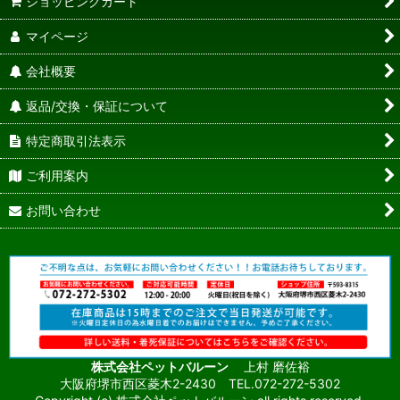
ショッピングカート
マイページ
会社概要
返品/交換・保証について
特定商取引法表示
ご利用案内
お問い合わせ
株式会社ペットバルーン
上村 磨佐裕
大阪府堺市西区菱木2-2430 TEL.072-272-5302