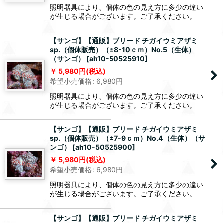
照明器具により、個体の色の見え方に多少の違い
が生じる場合がございます。ご了承ください。
【サンゴ】【通販】ブリード チガイウミアザミ
sp.（個体販売）（±8-10ｃｍ）No.5（生体）
（サンゴ）
[
ah10-50525910
]
5,980
円
(税込)
希望小売価格
:
6,980
円
照明器具により、個体の色の見え方に多少の違い
が生じる場合がございます。ご了承ください。
【サンゴ】【通販】ブリード チガイウミアザミ
sp.（個体販売）（±7-9ｃｍ）No.4（生体）（サ
ンゴ）
[
ah10-50525900
]
5,980
円
(税込)
希望小売価格
:
6,980
円
照明器具により、個体の色の見え方に多少の違い
が生じる場合がございます。ご了承ください。
【サンゴ】【通販】ブリード チガイウミアザミ