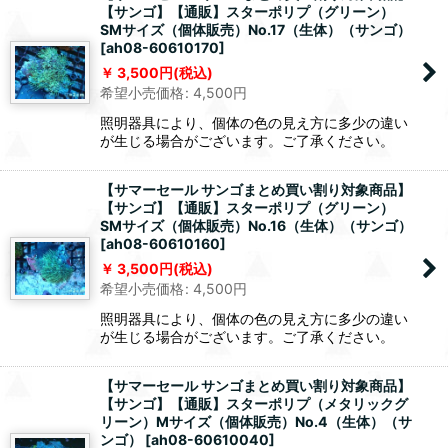
【サンゴ】【通販】スターポリプ（グリーン）
SMサイズ（個体販売）No.17（生体）（サンゴ）
[
ah08-60610170
]
3,500
円
(税込)
希望小売価格
:
4,500
円
照明器具により、個体の色の見え方に多少の違い
が生じる場合がございます。ご了承ください。
【サマーセール サンゴまとめ買い割り対象商品】
【サンゴ】【通販】スターポリプ（グリーン）
SMサイズ（個体販売）No.16（生体）（サンゴ）
[
ah08-60610160
]
3,500
円
(税込)
希望小売価格
:
4,500
円
照明器具により、個体の色の見え方に多少の違い
が生じる場合がございます。ご了承ください。
【サマーセール サンゴまとめ買い割り対象商品】
【サンゴ】【通販】スターポリプ（メタリックグ
リーン）Mサイズ（個体販売）No.4（生体）（サ
ンゴ）
[
ah08-60610040
]