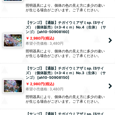
照明器具により、個体の色の見え方に多少の違い
が生じる場合がございます。ご了承ください。
【サンゴ】【通販】チガイウミアザミsp. (Sサイ
ズ）（個体販売）(±3-4ｃｍ）No.4（生体）（サ
ンゴ）
[
ah10-50908160
]
2,980
円
(税込)
希望小売価格
:
3,480
円
照明器具により、個体の色の見え方に多少の違い
が生じる場合がございます。ご了承ください。
【サンゴ】【通販】チガイウミアザミsp. (Sサイ
ズ）（個体販売）(±3-4ｃｍ）No.3（生体）（サ
ンゴ）
[
ah10-50908150
]
2,980
円
(税込)
希望小売価格
:
3,480
円
照明器具により、個体の色の見え方に多少の違い
が生じる場合がございます。ご了承ください。
【サンゴ】【通販】チガイウミアザミsp. (Sサイ