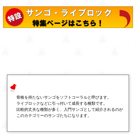
骨格を持たないサンゴをソフトコーラルと呼びます。
ライブロックなどに引っ付いて成長する種類です。
比較的丈夫な種類が多く、入門サンゴとして紹介されるのが
このカテゴリーのサンゴたちになります。