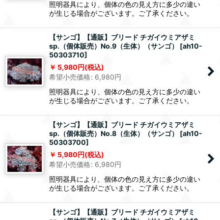
照明器具により、個体の色の見え方に多少の違い
が生じる場合がございます。ご了承ください。
【サンゴ】【通販】ブリード チガイウミアザミ
sp.（個体販売）No.9（生体）（サンゴ）
[
ah10-
50303710
]
5,980
円
(税込)
希望小売価格
:
6,980
円
照明器具により、個体の色の見え方に多少の違い
が生じる場合がございます。ご了承ください。
【サンゴ】【通販】ブリード チガイウミアザミ
sp.（個体販売）No.8（生体）（サンゴ）
[
ah10-
50303700
]
5,980
円
(税込)
希望小売価格
:
6,980
円
照明器具により、個体の色の見え方に多少の違い
が生じる場合がございます。ご了承ください。
【サンゴ】【通販】ブリード チガイウミアザミ