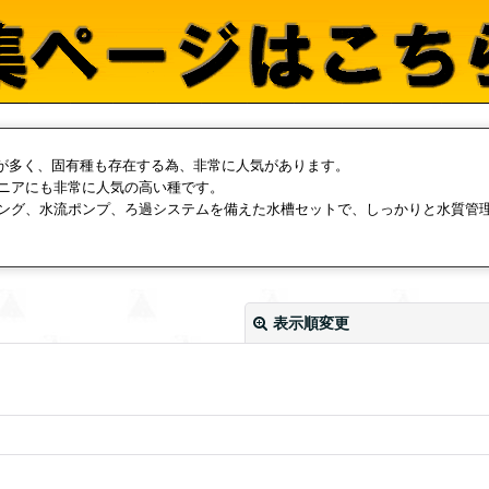
体が多く、固有種も存在する為、非常に人気があります。
ニアにも非常に人気の高い種です。
ング、水流ポンプ、ろ過システムを備えた水槽セットで、しっかりと水質管
表示順変更