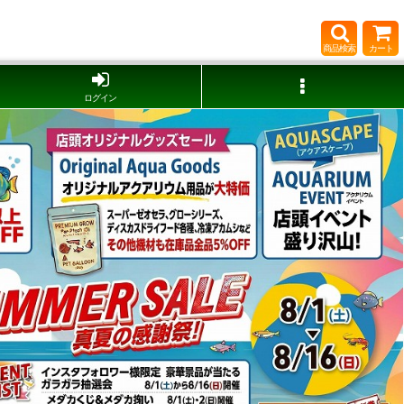
商品検索
カート
ログイン