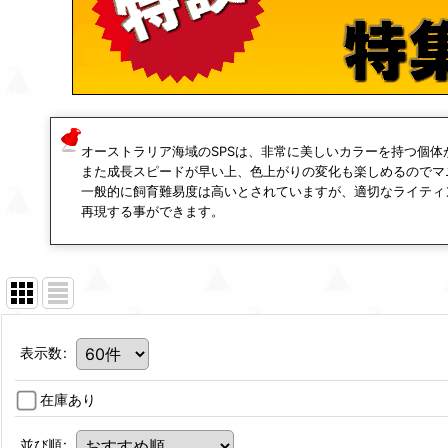
オーストラリア海域のSPSは、非常に美しいカラーを持つ個
また成長スピードが早い上、色上がりの変化も楽しめるのでマ
一般的に飼育難易度は高いとされていますが、適切なライティ
再現する事ができます。
表示数
:
在庫あり
並び順
: