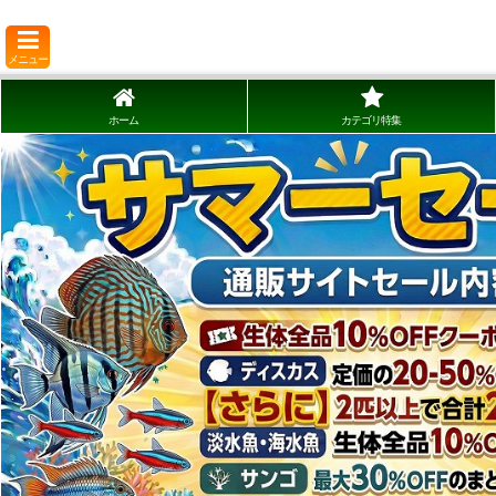
メニュー
ホーム
カテゴリ特集