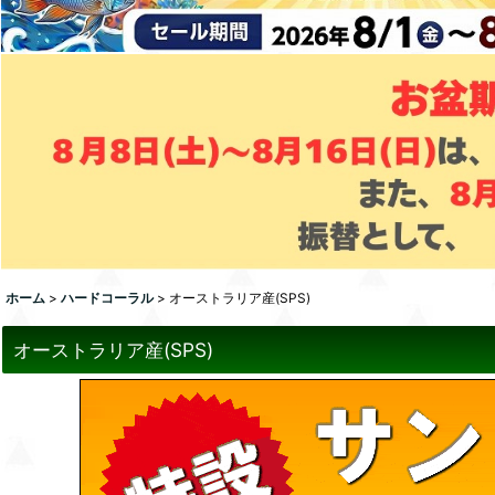
ホーム
>
ハードコーラル
>
オーストラリア産(SPS)
オーストラリア産(SPS)