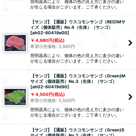
照明器具により、個体の色の見え方に多少の違い
が生じる場合がございます。ご了承ください。
【サンゴ】【通販】ウスコモンサンゴ（RED)Mサ
イズ（個体販売）No.4（生体）（サンゴ）
[
ah02-60419e00
]
4,980
円
(税込)
希望小売価格
:
5,980
円
照明器具により、個体の色の見え方に多少の違い
が生じる場合がございます。ご了承ください。
【サンゴ】【通販】ウスコモンサンゴ（Green)M
サイズ（個体販売）No.3（生体）（サンゴ）
[
ah02-60419d90
]
4,500
円
(税込)
希望小売価格
:
5,500
円
照明器具により、個体の色の見え方に多少の違い
が生じる場合がございます。ご了承ください。
【サンゴ】【通販】ウスコモンサンゴ（Green)S
サイズ（個体販売）No.2（生体）（サンゴ）