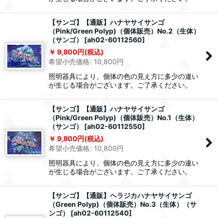
【サンゴ】【通販】ハナヤサイサンゴ
（Pink/Green Polyp)（個体販売）No.2（生体）
（サンゴ）
[
ah02-60112560
]
9,800
円
(税込)
希望小売価格
:
10,800
円
照明器具により、個体の色の見え方に多少の違い
が生じる場合がございます。ご了承ください。
【サンゴ】【通販】ハナヤサイサンゴ
（Pink/Green Polyp)（個体販売）No.1（生体）
（サンゴ）
[
ah02-60112550
]
9,800
円
(税込)
希望小売価格
:
10,800
円
照明器具により、個体の色の見え方に多少の違い
が生じる場合がございます。ご了承ください。
【サンゴ】【通販】ヘラジカハナヤサイサンゴ
（Green Polyp)（個体販売）No.3（生体）（サ
ンゴ）
[
ah02-60112540
]