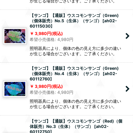
が生じる場合がございます。ご了承ください。
【サンゴ】【通販】ウスコモンサンゴ（Green)
（個体販売）No.5（生体）（サンゴ）
[
ah02-
60115030
]
3,980
円
(税込)
希望小売価格
:
4,980
円
照明器具により、個体の色の見え方に多少の違い
が生じる場合がございます。ご了承ください。
【サンゴ】【通販】ウスコモンサンゴ（Green)
（個体販売）No.4（生体）（サンゴ）
[
ah02-
60112760
]
3,980
円
(税込)
希望小売価格
:
4,980
円
照明器具により、個体の色の見え方に多少の違い
が生じる場合がございます。ご了承ください。
【サンゴ】【通販】ウスコモンサンゴ（Red)（個
体販売）No.3（生体）（サンゴ）
[
ah02-
60112750
]