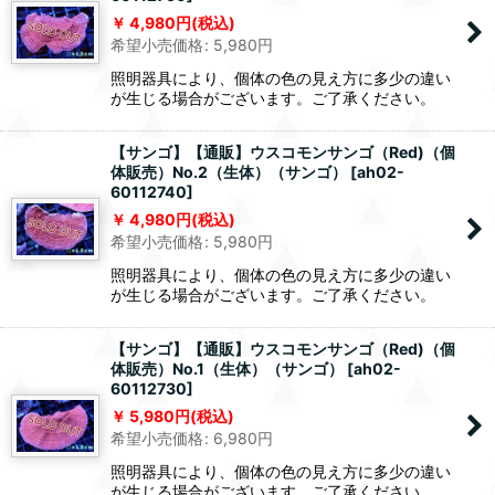
4,980
円
(税込)
希望小売価格
:
5,980
円
照明器具により、個体の色の見え方に多少の違い
が生じる場合がございます。ご了承ください。
【サンゴ】【通販】ウスコモンサンゴ（Red)（個
体販売）No.2（生体）（サンゴ）
[
ah02-
60112740
]
4,980
円
(税込)
希望小売価格
:
5,980
円
照明器具により、個体の色の見え方に多少の違い
が生じる場合がございます。ご了承ください。
【サンゴ】【通販】ウスコモンサンゴ（Red)（個
体販売）No.1（生体）（サンゴ）
[
ah02-
60112730
]
5,980
円
(税込)
希望小売価格
:
6,980
円
照明器具により、個体の色の見え方に多少の違い
が生じる場合がございます。ご了承ください。