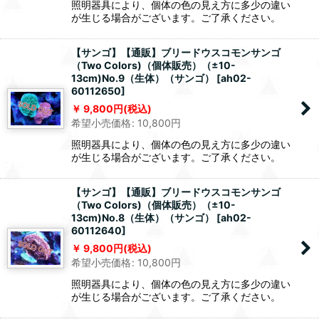
照明器具により、個体の色の見え方に多少の違い
が生じる場合がございます。ご了承ください。
【サンゴ】【通販】ブリードウスコモンサンゴ
（Two Colors)（個体販売）（±10-
13cm)No.9（生体）（サンゴ）
[
ah02-
60112650
]
9,800
円
(税込)
希望小売価格
:
10,800
円
照明器具により、個体の色の見え方に多少の違い
が生じる場合がございます。ご了承ください。
【サンゴ】【通販】ブリードウスコモンサンゴ
（Two Colors)（個体販売）（±10-
13cm)No.8（生体）（サンゴ）
[
ah02-
60112640
]
9,800
円
(税込)
希望小売価格
:
10,800
円
照明器具により、個体の色の見え方に多少の違い
が生じる場合がございます。ご了承ください。