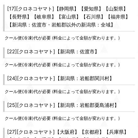
[17][クロネコヤマト]【静岡県】【愛知県】【山梨県】
【長野県】【岐阜県】【富山県】【石川県】【福井県】
【新潟県：佐渡市・岩船郡以外の新潟県：全域】
クール便(冷凍)代が必要 (料金によって金額が変わります。)
[22][クロネコヤマト]【新潟県：佐渡市】
クール便(冷凍)代が必要 (料金によって金額が変わります。)
[24][クロネコヤマト]【新潟県：岩船郡関川村】
クール便(冷凍)代が必要 (料金によって金額が変わります。)
[25][クロネコヤマト]【新潟県：岩船郡粟島浦村】
クール便(冷凍)代が必要 (料金によって金額が変わります。)
[27][クロネコヤマト]【大阪府】【京都府】【兵庫県】