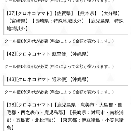
クール便(冷凍)代が必要 (料金によって金額が変わります。)
[37][クロネコヤマト]【佐賀県】【熊本県】【大分県】
【宮崎県】【長崎県：特殊地域以外】【鹿児島県：特殊
地域以外】
クール便(冷凍)代が必要 (料金によって金額が変わります。)
[42][クロネコヤマト 航空便]【沖縄県】
クール便(冷凍)代が必要 (料金によって金額が変わります。)
[43][クロネコヤマト 通常便]【沖縄県】
クール便(冷凍)代が必要 (料金によって金額が変わります。)
[98][クロネコヤマト]【鹿児島県：庵美市・大島郡・熊
毛郡・西之表市・鹿児島郡】【長崎県：対馬市・南松浦
郡・五島市・北松浦郡】【東京都：伊豆諸島・小笠原諸
島】