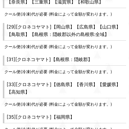
【奈良県】【三重県】【滋賀県】【和歌山県】
クール便(冷凍)代が必要 (料金によって金額が変わります。)
[29][クロネコヤマト]【岡山県】【広島県】【山口県】
【鳥取県】【島根県：隠岐郡以外の島根県:全域】
クール便(冷凍)代が必要 (料金によって金額が変わります。)
[31][クロネコヤマト]【島根県：隠岐郡】
クール便(冷凍)代が必要 (料金によって金額が変わります。)
[33][クロネコヤマト]【徳島県】【香川県】【愛媛県】
【高知県】
クール便(冷凍)代が必要 (料金によって金額が変わります。)
[35][クロネコヤマト]【福岡県】