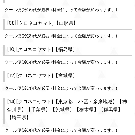
クール便(冷凍)代が必要 (料金によって金額が変わります。)
[08][クロネコヤマト]【山形県】
クール便(冷凍)代が必要 (料金によって金額が変わります。)
[10][クロネコヤマト]【福島県】
クール便(冷凍)代が必要 (料金によって金額が変わります。)
[12][クロネコヤマト]【宮城県】
クール便(冷凍)代が必要 (料金によって金額が変わります。)
[14][クロネコヤマト]【東京都：23区・多摩地域】【神
奈川県】【千葉県】【茨城県】【栃木県】【群馬県】
【埼玉県】
クール便(冷凍)代が必要 (料金によって金額が変わります。)