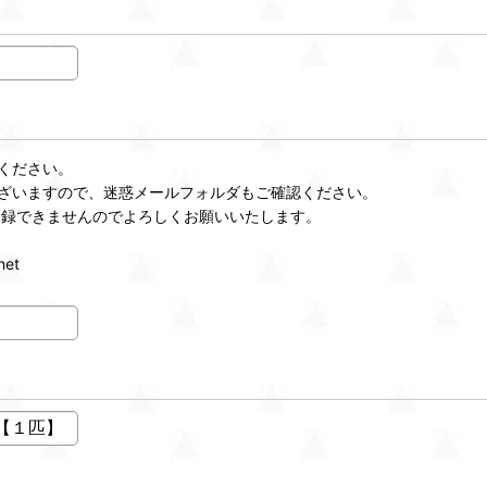
ください。
ざいますので、迷惑メールフォルダもご確認ください。
登録できませんのでよろしくお願いいたします。
et