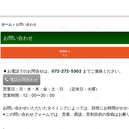
ホーム
>
お問い合わせ
お問い合わせ
STEP 1
入力
★お電話でのお問合せは、
072-272-5302
までご連絡ください。
電話お問合わせ
営業日：月・水・木・金・土・日 （定休日：火曜）
営業時間：12：00〜20：00
お問い合わせいただいたタイミングによっては、回答にお時間がかか
※この問い合わせフォームでは、営業、商談、営利目的の投稿はお断