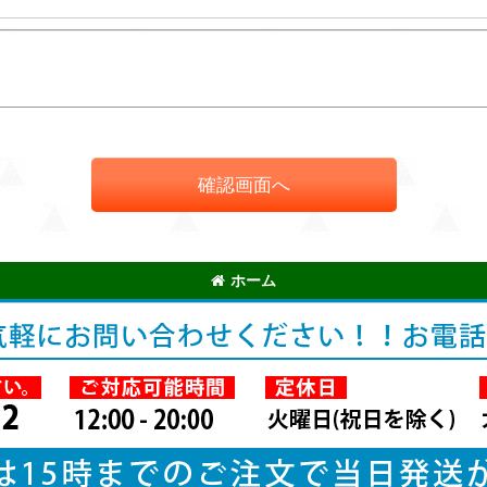
確認画面へ
ホーム