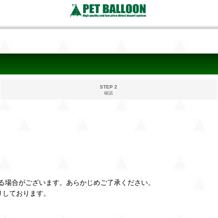
STEP 2
確認
る場合がございます。あらかじめご了承ください。
りしております。