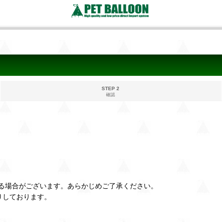
STEP 2
確認
る場合がございます。あらかじめご了承ください。
りしております。