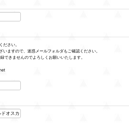
ください。
ざいますので、迷惑メールフォルダもご確認ください。
登録できませんのでよろしくお願いいたします。
et