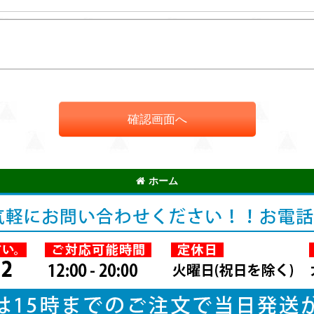
確認画面へ
ホーム