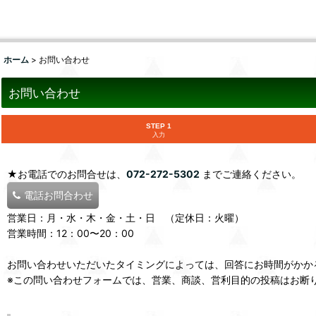
ホーム
>
お問い合わせ
お問い合わせ
STEP 1
入力
★お電話でのお問合せは、
072-272-5302
までご連絡ください。
電話お問合わせ
営業日：月・水・木・金・土・日 （定休日：火曜）
営業時間：12：00〜20：00
お問い合わせいただいたタイミングによっては、回答にお時間がかか
※この問い合わせフォームでは、営業、商談、営利目的の投稿はお断