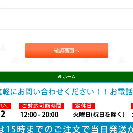
確認画面へ
ホーム