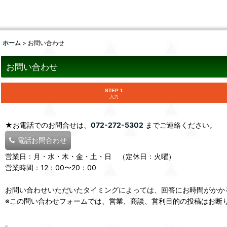
ホーム
>
お問い合わせ
お問い合わせ
STEP 1
入力
★お電話でのお問合せは、
072-272-5302
までご連絡ください。
電話お問合わせ
営業日：月・水・木・金・土・日 （定休日：火曜）
営業時間：12：00〜20：00
お問い合わせいただいたタイミングによっては、回答にお時間がかか
※この問い合わせフォームでは、営業、商談、営利目的の投稿はお断