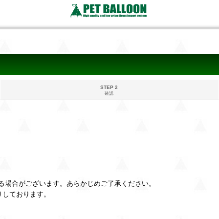
STEP 2
確認
る場合がございます。あらかじめご了承ください。
りしております。