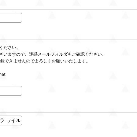
ください。
ざいますので、迷惑メールフォルダもご確認ください。
登録できませんのでよろしくお願いいたします。
et