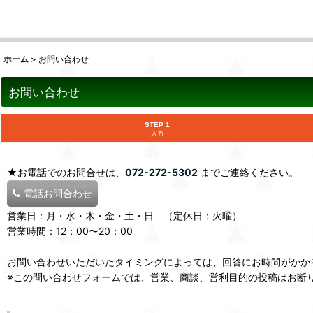
ホーム
>
お問い合わせ
お問い合わせ
STEP 1
入力
★お電話でのお問合せは、
072-272-5302
までご連絡ください。
電話お問合わせ
営業日：月・水・木・金・土・日 （定休日：火曜）
営業時間：12：00〜20：00
お問い合わせいただいたタイミングによっては、回答にお時間がかか
※この問い合わせフォームでは、営業、商談、営利目的の投稿はお断