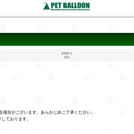
STEP 2
確認
る場合がございます。あらかじめご了承ください。
りしております。