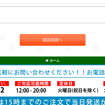
確認画面へ
ホーム