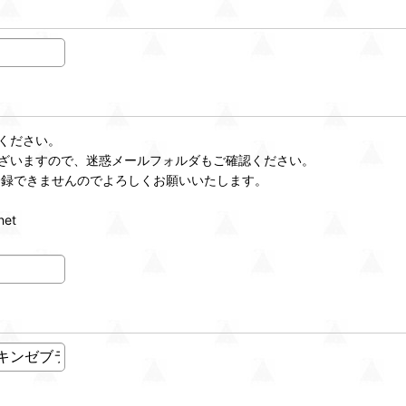
ください。
ざいますので、迷惑メールフォルダもご確認ください。
登録できませんのでよろしくお願いいたします。
et