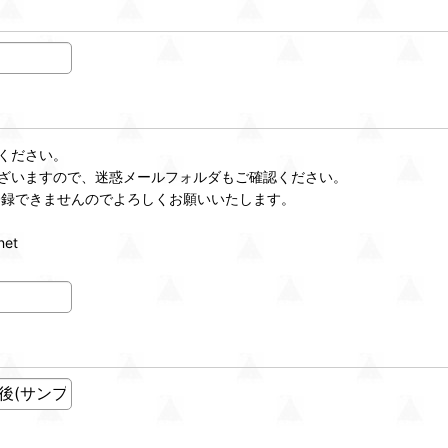
ください。
ざいますので、迷惑メールフォルダもご確認ください。
登録できませんのでよろしくお願いいたします。
et