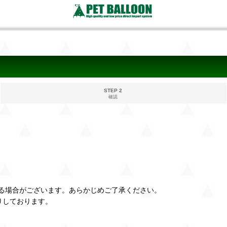
STEP 2
確認
る場合がございます。あらかじめご了承ください。
りしております。