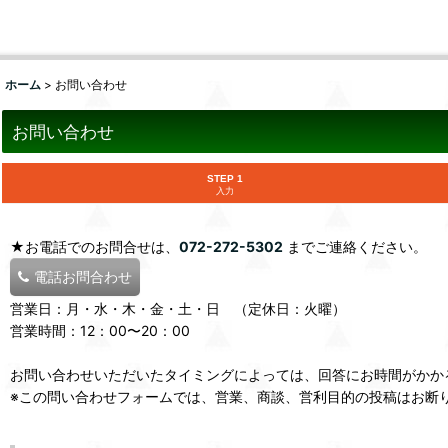
ホーム
>
お問い合わせ
お問い合わせ
STEP 1
入力
★お電話でのお問合せは、
072-272-5302
までご連絡ください。
電話お問合わせ
営業日：月・水・木・金・土・日 （定休日：火曜）
営業時間：12：00〜20：00
お問い合わせいただいたタイミングによっては、回答にお時間がかか
※この問い合わせフォームでは、営業、商談、営利目的の投稿はお断