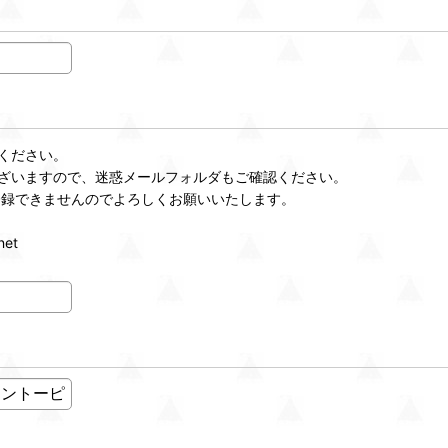
ください。
ざいますので、迷惑メールフォルダもご確認ください。
登録できませんのでよろしくお願いいたします。
et