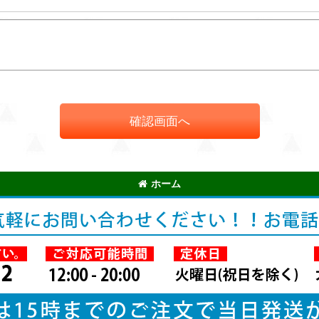
確認画面へ
ホーム