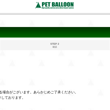
STEP 2
確認
る場合がございます。あらかじめご了承ください。
りしております。