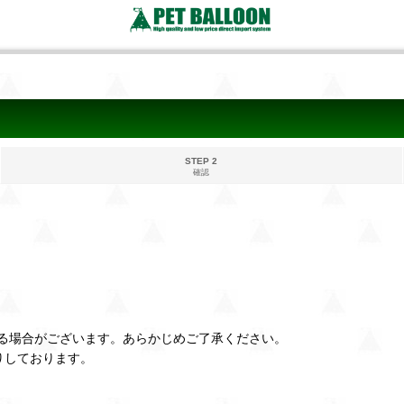
STEP 2
確認
る場合がございます。あらかじめご了承ください。
りしております。