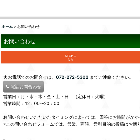
ホーム
>
お問い合わせ
お問い合わせ
STEP 1
入力
★お電話でのお問合せは、
072-272-5302
までご連絡ください。
電話お問合わせ
営業日：月・水・木・金・土・日 （定休日：火曜）
営業時間：12：00〜20：00
お問い合わせいただいたタイミングによっては、回答にお時間がかか
※この問い合わせフォームでは、営業、商談、営利目的の投稿はお断