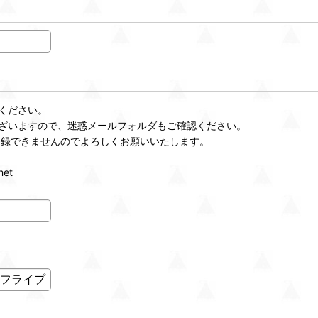
ください。
ざいますので、迷惑メールフォルダもご確認ください。
登録できませんのでよろしくお願いいたします。
et