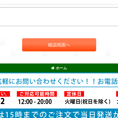
確認画面へ
ホーム