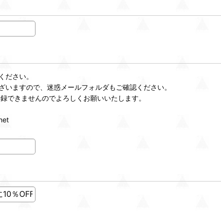
ください。
ざいますので、迷惑メールフォルダもご確認ください。
登録できませんのでよろしくお願いいたします。
et