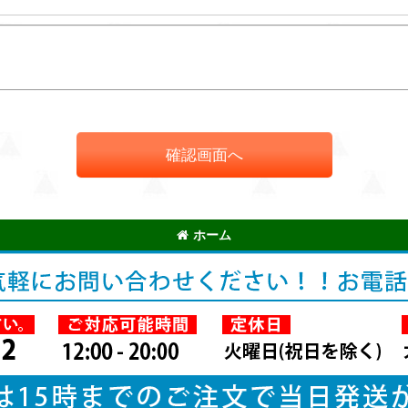
確認画面へ
ホーム