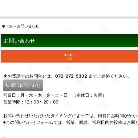
ホーム
>
お問い合わせ
お問い合わせ
STEP 1
入力
★お電話でのお問合せは、
072-272-5302
までご連絡ください。
電話お問合わせ
営業日：月・水・木・金・土・日 （定休日：火曜）
営業時間：12：00〜20：00
お問い合わせいただいたタイミングによっては、回答にお時間がかか
※この問い合わせフォームでは、営業、商談、営利目的の投稿はお断