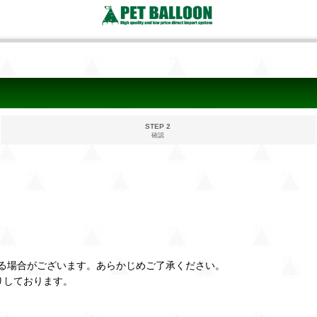
STEP 2
確認
る場合がございます。あらかじめご了承ください。
りしております。