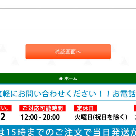
確認画面へ
ホーム