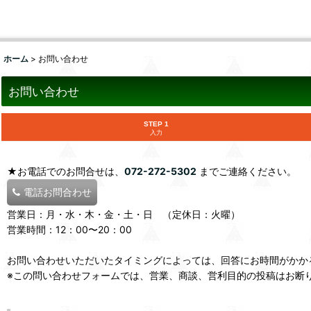
ホーム
>
お問い合わせ
お問い合わせ
STEP 1
入力
★お電話でのお問合せは、
072-272-5302
までご連絡ください。
電話お問合わせ
営業日：月・水・木・金・土・日 （定休日：火曜）
営業時間：12：00〜20：00
お問い合わせいただいたタイミングによっては、回答にお時間がかか
※この問い合わせフォームでは、営業、商談、営利目的の投稿はお断