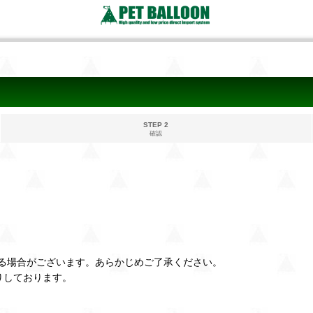
STEP 2
確認
る場合がございます。あらかじめご了承ください。
りしております。