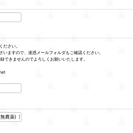
ください。
ざいますので、迷惑メールフォルダもご確認ください。
登録できませんのでよろしくお願いいたします。
et