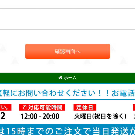
確認画面へ
ホーム