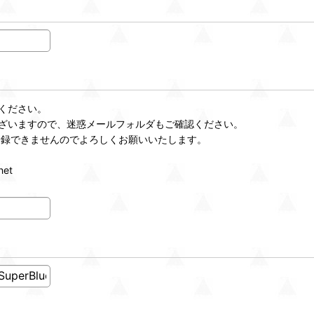
ください。
ざいますので、迷惑メールフォルダもご確認ください。
登録できませんのでよろしくお願いいたします。
et