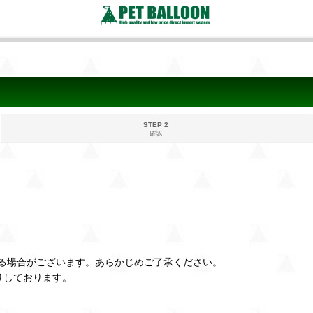
STEP 2
確認
る場合がございます。あらかじめご了承ください。
りしております。