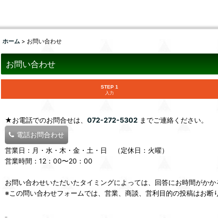
ホーム
>
お問い合わせ
お問い合わせ
STEP 1
入力
★お電話でのお問合せは、
072-272-5302
までご連絡ください。
電話お問合わせ
営業日：月・水・木・金・土・日 （定休日：火曜）
営業時間：12：00〜20：00
お問い合わせいただいたタイミングによっては、回答にお時間がかか
※この問い合わせフォームでは、営業、商談、営利目的の投稿はお断