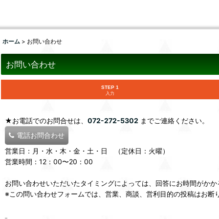
ホーム
>
お問い合わせ
お問い合わせ
STEP 1
入力
★お電話でのお問合せは、
072-272-5302
までご連絡ください。
電話お問合わせ
営業日：月・水・木・金・土・日 （定休日：火曜）
営業時間：12：00〜20：00
お問い合わせいただいたタイミングによっては、回答にお時間がかか
※この問い合わせフォームでは、営業、商談、営利目的の投稿はお断