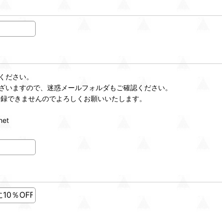
ください。
ざいますので、迷惑メールフォルダもご確認ください。
登録できませんのでよろしくお願いいたします。
et