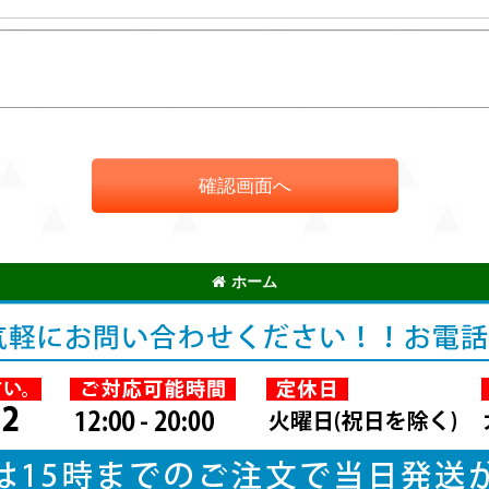
確認画面へ
ホーム