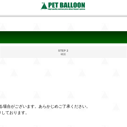
STEP 2
確認
る場合がございます。あらかじめご了承ください。
りしております。