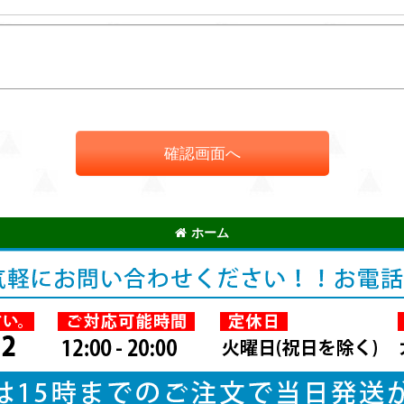
確認画面へ
ホーム