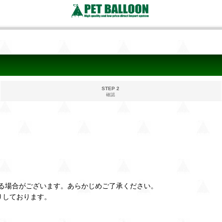
STEP 2
確認
る場合がございます。あらかじめご了承ください。
りしております。