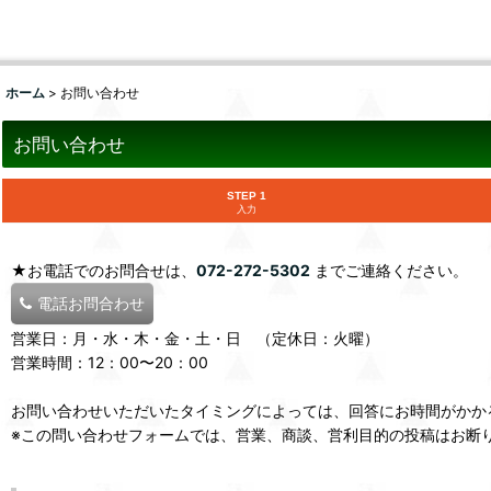
ホーム
>
お問い合わせ
お問い合わせ
STEP 1
入力
★お電話でのお問合せは、
072-272-5302
までご連絡ください。
電話お問合わせ
営業日：月・水・木・金・土・日 （定休日：火曜）
営業時間：12：00〜20：00
お問い合わせいただいたタイミングによっては、回答にお時間がかか
※この問い合わせフォームでは、営業、商談、営利目的の投稿はお断