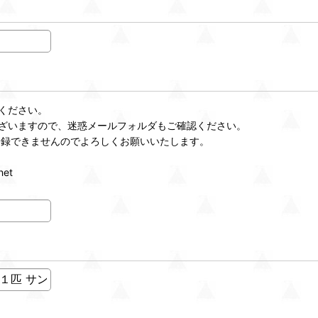
ください。
ざいますので、迷惑メールフォルダもご確認ください。
登録できませんのでよろしくお願いいたします。
et