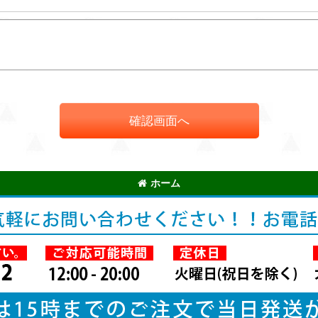
確認画面へ
ホーム