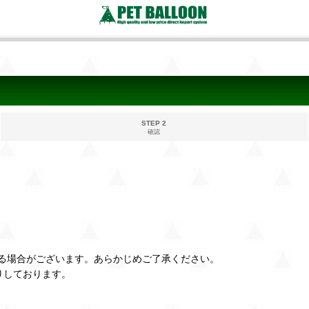
STEP 2
確認
る場合がございます。あらかじめご了承ください。
りしております。