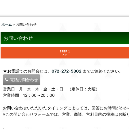
ホーム
>
お問い合わせ
お問い合わせ
STEP 1
入力
★お電話でのお問合せは、
072-272-5302
までご連絡ください。
電話お問合わせ
営業日：月・水・木・金・土・日 （定休日：火曜）
営業時間：12：00〜20：00
お問い合わせいただいたタイミングによっては、回答にお時間がかか
※この問い合わせフォームでは、営業、商談、営利目的の投稿はお断