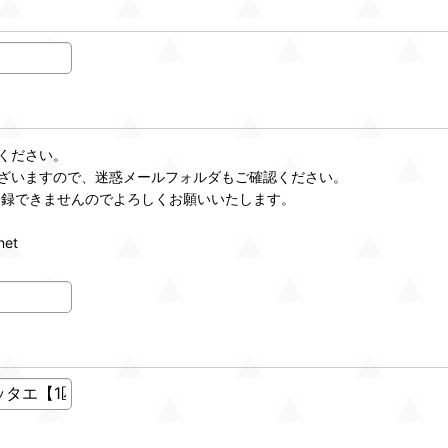
ください。
ざいますので、迷惑メールフォルダもご確認ください。
登録できませんのでよろしくお願いいたします。
et