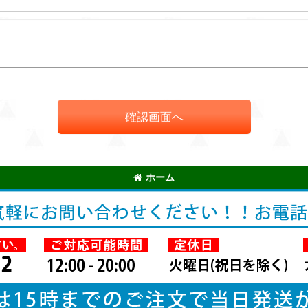
確認画面へ
ホーム