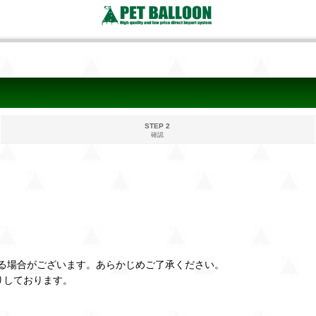
STEP 2
確認
る場合がございます。あらかじめご了承ください。
りしております。