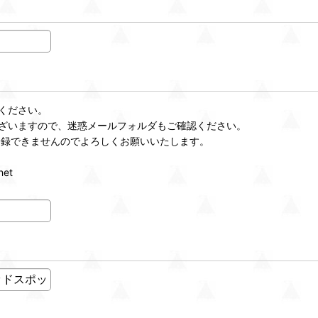
ください。
ざいますので、迷惑メールフォルダもご確認ください。
登録できませんのでよろしくお願いいたします。
et