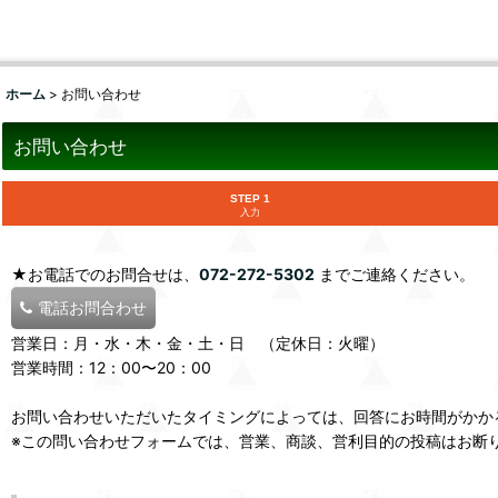
ホーム
>
お問い合わせ
お問い合わせ
STEP 1
入力
★お電話でのお問合せは、
072-272-5302
までご連絡ください。
電話お問合わせ
営業日：月・水・木・金・土・日 （定休日：火曜）
営業時間：12：00〜20：00
お問い合わせいただいたタイミングによっては、回答にお時間がかか
※この問い合わせフォームでは、営業、商談、営利目的の投稿はお断