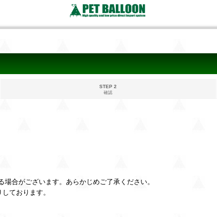
STEP 2
確認
る場合がございます。あらかじめご了承ください。
りしております。