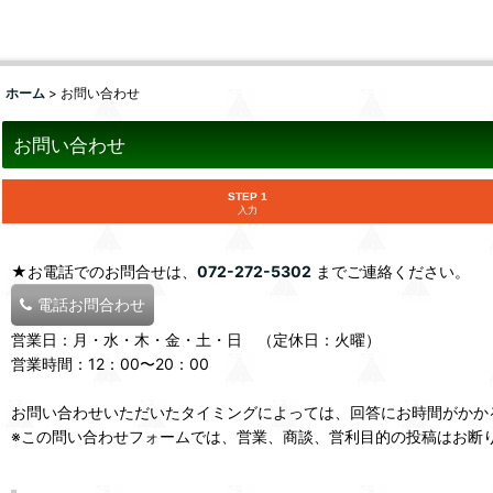
ホーム
>
お問い合わせ
お問い合わせ
STEP 1
入力
★お電話でのお問合せは、
072-272-5302
までご連絡ください。
電話お問合わせ
営業日：月・水・木・金・土・日 （定休日：火曜）
営業時間：12：00〜20：00
お問い合わせいただいたタイミングによっては、回答にお時間がかか
※この問い合わせフォームでは、営業、商談、営利目的の投稿はお断