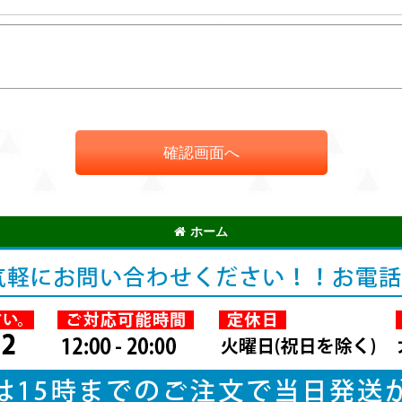
確認画面へ
ホーム