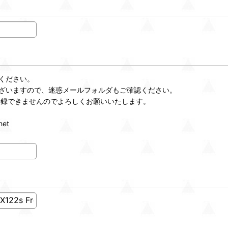
ください。
ざいますので、迷惑メールフォルダもご確認ください。
登録できませんのでよろしくお願いいたします。
et