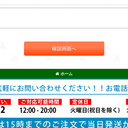
確認画面へ
ホーム