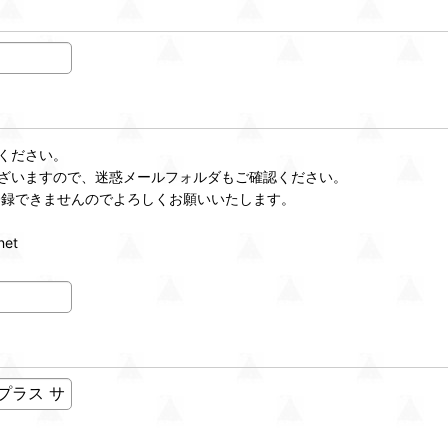
ください。
ざいますので、迷惑メールフォルダもご確認ください。
登録できませんのでよろしくお願いいたします。
et