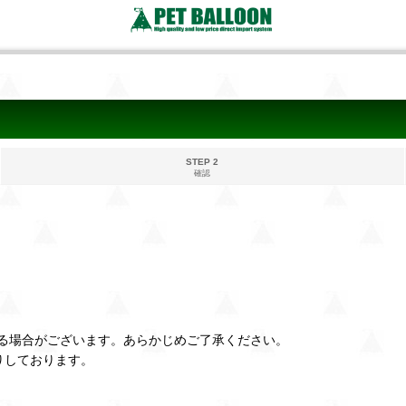
STEP 2
確認
る場合がございます。あらかじめご了承ください。
りしております。