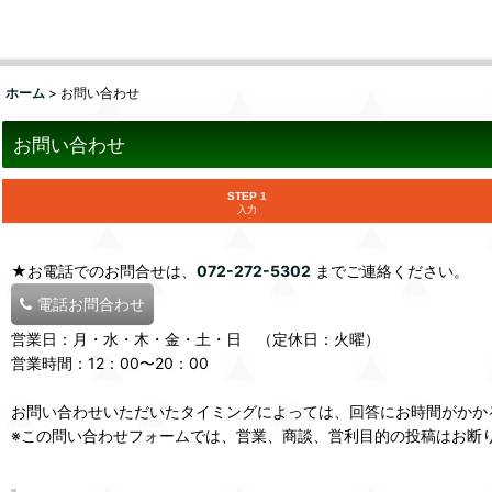
ホーム
>
お問い合わせ
お問い合わせ
STEP 1
入力
★お電話でのお問合せは、
072-272-5302
までご連絡ください。
電話お問合わせ
営業日：月・水・木・金・土・日 （定休日：火曜）
営業時間：12：00〜20：00
お問い合わせいただいたタイミングによっては、回答にお時間がかか
※この問い合わせフォームでは、営業、商談、営利目的の投稿はお断