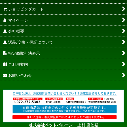
ショッピングカート
マイページ
会社概要
返品/交換・保証について
特定商取引法表示
ご利用案内
お問い合わせ
株式会社ペットバルーン
上村 磨佐裕